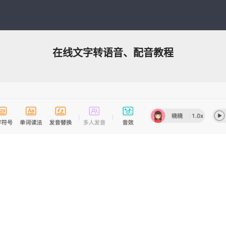
在线文字转语音、配音教程