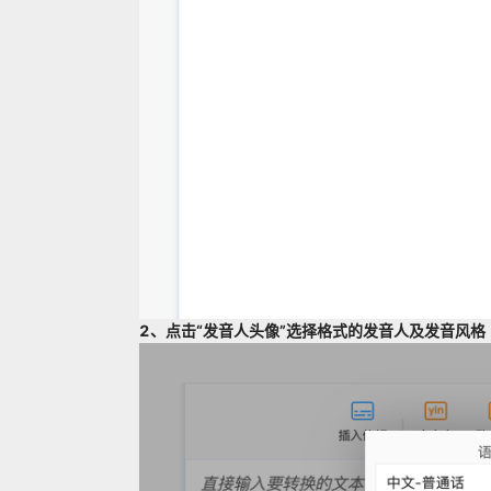
2、点击“发音人头像”选择格式的发音人及发音风格