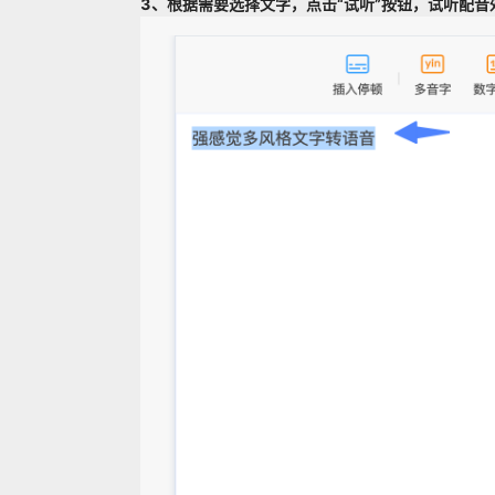
3、根据需要选择文字，点击“试听”按钮，试听配音