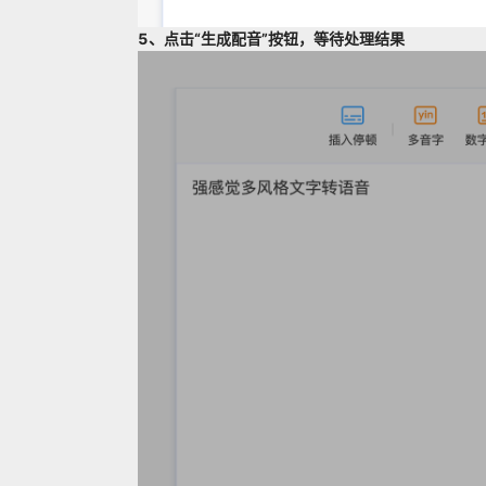
5、点击“生成配音”按钮，等待处理结果