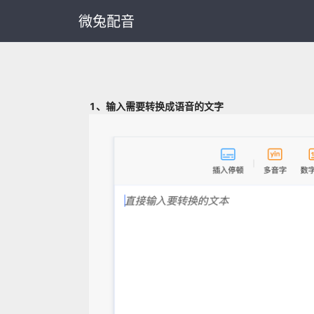
微兔配音
1、输入需要转换成语音的文字