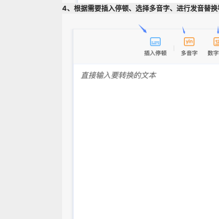
4、根据需要插入停顿、选择多音字、进行发音替换