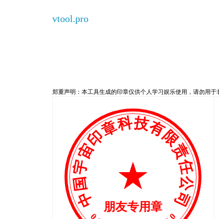
vtool.pro
郑重声明：本工具生成的印章仅供个人学习娱乐使用，请勿用于