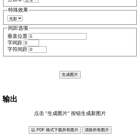
特殊效果
间距选项
垂直位置
字间距
字符间距
生成图片
输出
点击 "生成图片" 按钮生成新图片
以 PDF 格式下载所有图片
清除所有图片