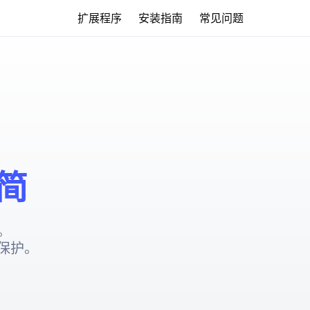
扩展程序
安装指南
常见问题
简
。
保护。