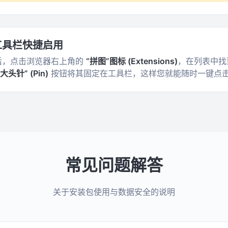
工具栏快捷启用
后，点击浏览器右上角的
“拼图”图标 (Extensions)
，在列表中找
“大头针” (Pin)
按钮将其固定在工具栏，这样您就能随时一键点
常见问题解答
关于安装包使用与数据安全的说明