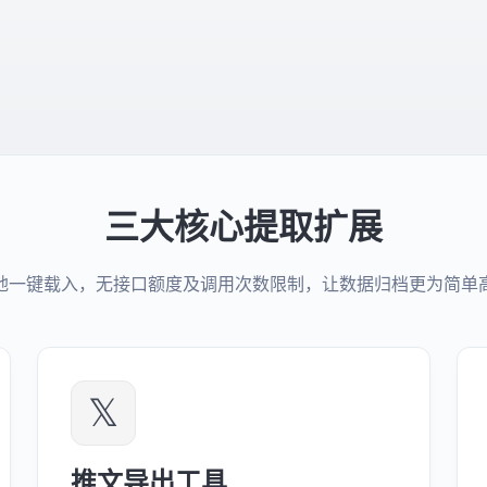
三大核心提取扩展
地一键载入，无接口额度及调用次数限制，让数据归档更为简单
𝕏
推文导出工具