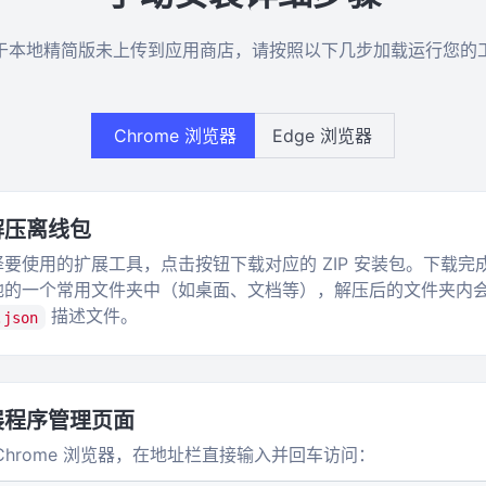
于本地精简版未上传到应用商店，请按照以下几步加载运行您的
Chrome 浏览器
Edge 浏览器
解压离线包
要使用的扩展工具，点击按钮下载对应的 ZIP 安装包。下载完
地的一个常用文件夹中（如桌面、文档等），解压后的文件夹内
描述文件。
.json
展程序管理页面
Chrome 浏览器，在地址栏直接输入并回车访问：