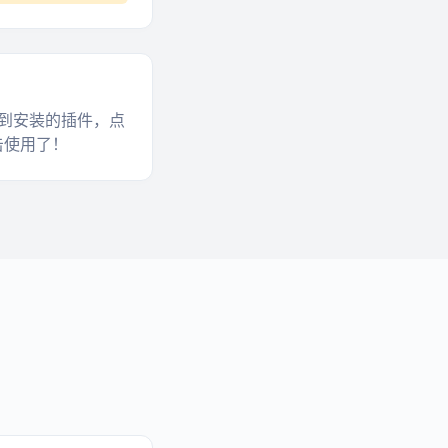
到安装的插件，点
击使用了！