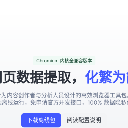
Chromium 内核全兼容版本
网页数据提取，
化繁为
专为内容创作者与分析人员设计的高效浏览器工具包
地离线运行，免申请官方开发接口，100% 数据隐私
下载离线包
阅读配置说明